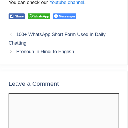
You can check our
Youtube channel
.
WhatsApp
Messenger
Share
100+ WhatsApp Short Form Used in Daily
Chatting
Pronoun in Hindi to English
Leave a Comment