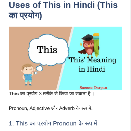
Uses of This in Hindi (This
का प्रयोग)
This
का प्रयोग 3 तरीके से किया जा सकता है ।
Pronoun, Adjective और Adverb के रूप में.
1. This का प्रयोग Pronoun के रूप में