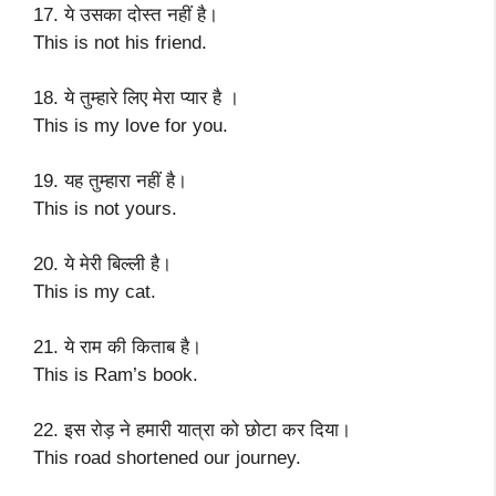
17. ये उसका दोस्त नहीं है।
This is not his friend.
18. ये तुम्हारे लिए मेरा प्यार है ।
This is my love for you.
19. यह तुम्हारा नहीं है।
This is not yours.
20. ये मेरी बिल्ली है।
This is my cat.
21. ये राम की किताब है।
This is Ram’s book.
22. इस रोड़ ने हमारी यात्रा को छोटा कर दिया।
This road shortened our journey.