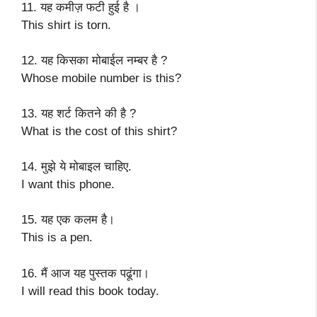
11. यह कमीज़ फटी हुई है ।
This shirt is torn.
12. यह किसका मोबाईल नम्बर है ?
Whose mobile number is this?
13. यह शर्ट कितने की है ?
What is the cost of this shirt?
14. मुझे ये मोबाइल चाहिए.
I want this phone.
15. यह एक कलम है।
This is a pen.
16. मैं आज यह पुस्तक पढूंगा।
I will read this book today.