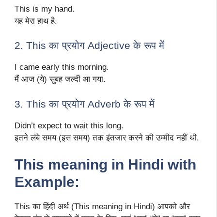
This is my hand.
यह मेरा हाथ है.
2. This का प्रयोग Adjective के रूप में
I came early this morning.
मैं आज (ये) सुबह जल्दी आ गया.
3. This का प्रयोग Adverb के रूप में
Didn’t expect to wait this long.
इतने लंबे समय (इस समय) तक इंतजार करने की उम्मीद नहीं थी.
This meaning in Hindi with
Example:
This का हिंदी अर्थ (This meaning in Hindi) आपको और