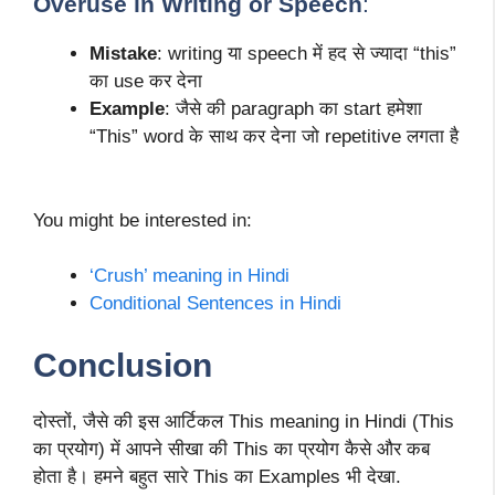
Overuse in Writing or Speech
:
Mistake
: writing या speech में हद से ज्यादा “this”
का use कर देना
Example
: जैसे की paragraph का start हमेशा
“This” word के साथ कर देना जो repetitive लगता है
You might be interested in:
‘Crush’ meaning in Hindi
Conditional Sentences in Hindi
Conclusion
दोस्तों, जैसे की इस आर्टिकल This meaning in Hindi (This
का प्रयोग) में आपने सीखा की This का प्रयोग कैसे और कब
होता है। हमने बहुत सारे This का Examples भी देखा.