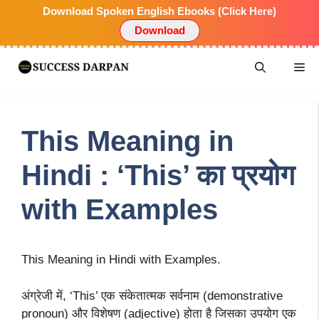
Download Spoken English Ebooks (Click Here)
Download
This Meaning in
Hindi : ‘This’ का प्रयोग
with Examples
This Meaning in Hindi with Examples.
अंग्रेजी में, ‘This’ एक संकेतात्मक सर्वनाम (demonstrative
pronoun) और विशेषण (adjective) होता है जिसका उपयोग एक