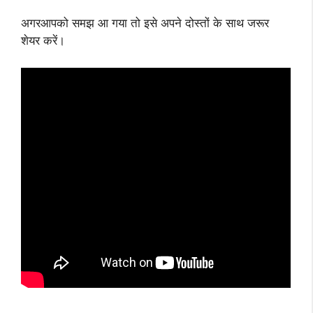
अगरआपको समझ आ गया तो इसे अपने दोस्तों के साथ जरूर
शेयर करें।