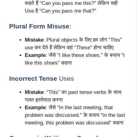
कहते हैं “Can you pass me this?” लेकिन सही
Use है “Can you pass me that?”
Plural Form Misuse
:
Mistake
: Plural objects के लिए हम लोग “This”
use कर देते हैं लेकिन वहां “These” होना चाहिए
Example
: जैसे “I like these shoes.” के बजाय “I
like this shoes” कहना
Incorrect Tense
Uses
Mistake
: “This” का past tense verbs के साथ
गलत इस्तेमाल करना
Example
: जैसे “In the last meeting, that
problem was discussed.” के बजाय “In the last
meeting, this problem was discussed” कहना