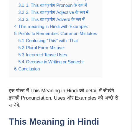
3.1
1. This का प्रयोग Pronoun के रूप में
3.2
2. This का प्रयोग Adjective के रूप में
3.3
3. This का प्रयोग Adverb के रूप में
4
This meaning in Hindi with Example:
5
Points to Remember: Common Mistakes
5.1
Confusing “This” with “That”
5.2
Plural Form Misuse:
5.3
Incorrect Tense Uses
5.4
Overuse in Writing or Speech:
6
Conclusion
इस पोस्ट में This Meaning in Hindi को detail में सीखेंगे.
इसकी Pronunciation, Uses और Examples को अच्छे से
जानेंगे.
This Meaning in Hindi