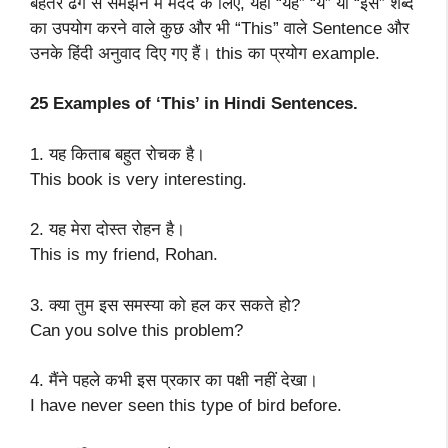
बेहतर ढंग से समझने में मदद के लिए, यहां “यह” “ये” या “इस” शब्द
का उपयोग करने वाले कुछ और भी “This” वाले Sentence और
उनके हिंदी अनुवाद दिए गए हैं। this का प्रयोग example.
25 Examples of ‘This’ in Hindi Sentences.
1. यह किताब बहुत रोचक है।
This book is very interesting.
2. यह मेरा दोस्त रोहन है।
This is my friend, Rohan.
3. क्या तुम इस समस्या को हल कर सकते हो?
Can you solve this problem?
4. मैंने पहले कभी इस प्रकार का पक्षी नहीं देखा।
I have never seen this type of bird before.