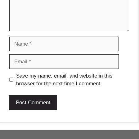
Save my name, email, and website in this
browser for the next time I comment.