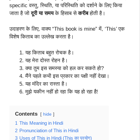
specific वस्तु, स्थिति, या परिस्थिति को दर्शाने के लिए किया
जाता है जो
दूरी या समय
के हिसाब से
करीब
होती है।
उदाहरण के लिए, वाक्य “This book is mine” में, ‘This’ एक
विशेष किताब का उल्लेख करता है।
यह किताब बहुत रोचक है।
यह मेरा दोस्त रोहन है।
क्या तुम इस समस्या को हल कर सकते हो?
मैंने पहले कभी इस प्रकार का पक्षी नहीं देखा।
यह मंदिर का रास्ता है।
मुझे यकीन नहीं हो रहा कि यह हो रहा है!
Contents
hide
1
This Meaning in Hindi
2
Pronunciation of This in Hindi
3
Uses of This in Hindi (This का प्रयोग)