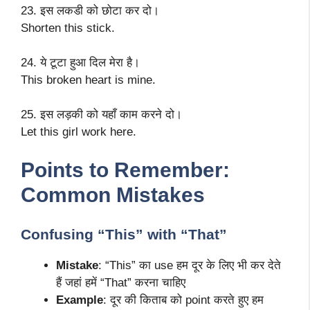
23. इस लकडी को छोटा कर दो।
Shorten this stick.
24. ये टूटा हुआ दिल मेरा है।
This broken heart is mine.
25. इस लड़की को यहाँ काम करने दो।
Let this girl work here.
Points to Remember:
Common Mistakes
Confusing “This” with “That”
Mistake
: “This” का use हम दूर के लिए भी कर देते
हैं जहां हमें “That” करना चाहिए
Example
: दूर की किताब को point करते हुए हम