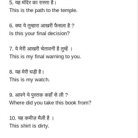
5. यह मंदिर का रास्ता है।
This is the path to the temple.
6. क्या ये तुम्हारा आखरी फैसला है ?
Is this your final decision?
7. ये मेरी आखरी चेतावनी है तुम्हें ।
This is my final warning to you.
8. यह मेरी घड़ी है।
This is my watch.
9. आपने ये पुस्तक कहाँ से ली ?
Where did you take this book from?
10. यह कमीज़ मैली है ।
This shirt is dirty.