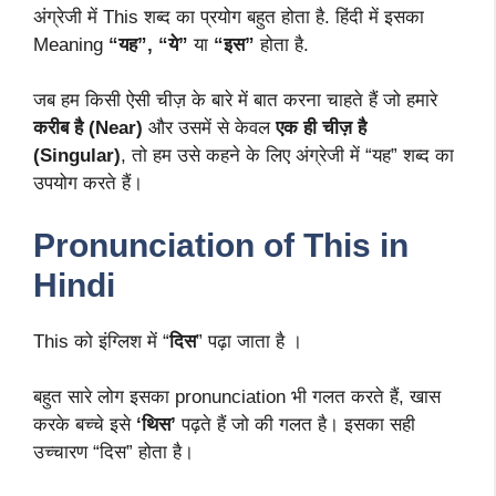
अंग्रेजी में This शब्द का प्रयोग बहुत होता है. हिंदी में इसका
Meaning
“यह”, “ये”
या
“इस”
होता है.
जब हम किसी ऐसी चीज़ के बारे में बात करना चाहते हैं जो हमारे
करीब है (Near)
और उसमें से केवल
एक ही चीज़ है
(Singular)
, तो हम उसे कहने के लिए अंग्रेजी में “यह” शब्द का
उपयोग करते हैं।
Pronunciation of This in
Hindi
This को इंग्लिश में “
दिस
” पढ़ा जाता है ।
बहुत सारे लोग इसका pronunciation भी गलत करते हैं, खास
करके बच्चे इसे
‘थिस’
पढ़ते हैं जो की गलत है। इसका सही
उच्चारण “दिस” होता है।