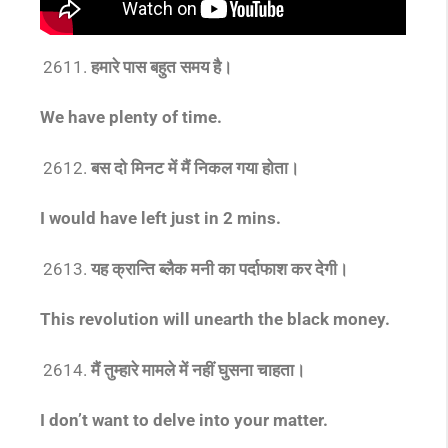
हमारे पास बहुत समय है।
We have plenty of time.
बस दो मिनट में मैं निकल गया होता।
I would have left just in 2 mins.
यह क्रान्ति ब्लैक मनी का पर्दाफाश कर देगी।
This revolution will unearth the black money.
मैं तुम्हारे मामले में नहीं घुसना चाहता।
I don’t want to delve into your matter.