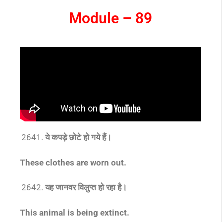
Module – 89
ये कपड़े छोटे हो गये हैं।
These clothes are worn out.
यह जानवर विलुप्त हो रहा है।
This animal is being extinct.