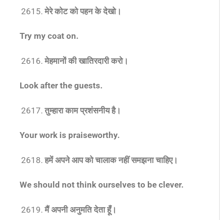
मेरे कोट को पहन के देखो।
Try my coat on.
मेहमानों की खातिरदारी करो।
Look after the guests.
तुम्हारा काम प्रशंसनीय है।
Your work is praiseworthy.
हमें अपने आप को चालाक नहीं समझना चाहिए।
We should not think ourselves to be clever.
मैं अपनी अनुमति देता हूँ।