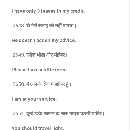
I have only 3 leaves in my credit
.
वो मेरी सलाह को नहीं मानता।
He doesn’t act on my advice
.
प्लीज़ थोड़ा और लीजिए।
Please have a little more.
मैं आपकी सेवा में हाज़िर हूँ।
I am at your service.
तुम्हें हल्के सामान के साथ यात्रा करनी चाहिए।
You should travel light.