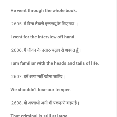
He went through the whole book.
मैं बिना तैयारी इन्टरव्यू के लिए गया ।
I went for the interview off hand
.
मैं जीवन के उतार-चढ़ाव से अवगत हूँ।
I am familiar with the heads and tails of life.
हमें आपा नहीं खोना चाहिए।
We shouldn’t lose our temper.
वो अपराधी अभी भी पकड़ से बाहर है।
That criminal is still at large.