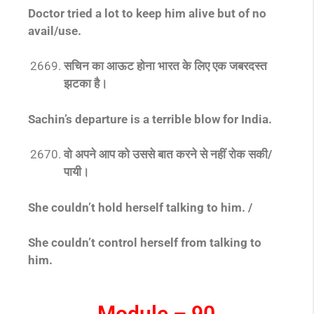
Doctor tried a lot to keep him alive but of no
avail/use.
सचिन का आऊट होना भारत के लिए एक जबरदस्त
झटका है।
Sachin’s departure is a terrible blow for India.
वो अपने आप को उससे बात करने से नहीं रोक सकी/
पायी।
She couldn’t hold herself talking to him. /
She couldn’t control herself from talking to
him.
Module – 90