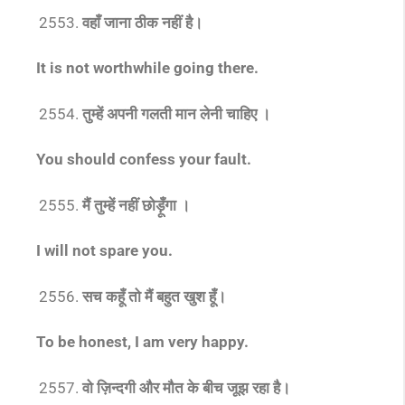
वहाँ जाना ठीक नहीं है।
It is not worthwhile going there.
तुम्हें अपनी गलती मान लेनी चाहिए ।
You should confess your fault.
मैं तुम्हें नहीं छोड़ूँगा ।
I will not spare you.
सच कहूँ तो मैं बहुत खुश हूँ।
To be honest, I am very happy.
वो ज़िन्दगी और मौत के बीच जूझ रहा है।