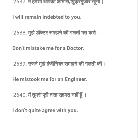
मैं हमेशा आपका आभारी/शुक्रगुजार रहूँगा।
I will remain indebted to you.
मुझे डॉक्टर समझने की गलती मत करो।
Don’t mistake me for a Doctor.
उसने मुझे इंजीनियर समझने की गलती की।
He mistook me for an Engineer
.
मैं तुमसे पूरी तरह सहमत नहीं हूँ ।
I don’t quite agree with you.