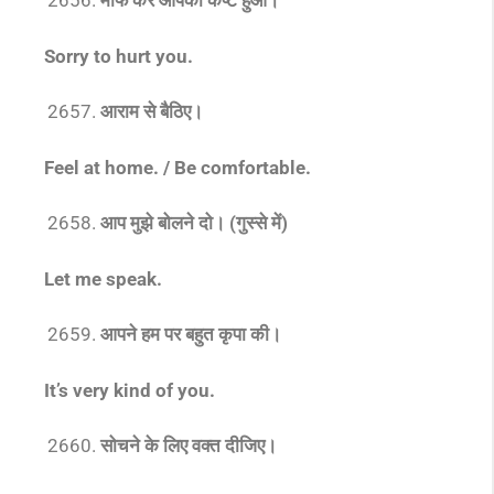
माफ करें आपको कष्ट हुआ।
Sorry to hurt you.
आराम से बैठिए।
Feel at home. / Be comfortable.
आप मुझे बोलने दो। (गुस्से में)
Let me speak.
आपने हम पर बहुत कृपा की।
It’s very kind of you.
सोचने के लिए वक्त दीजिए।