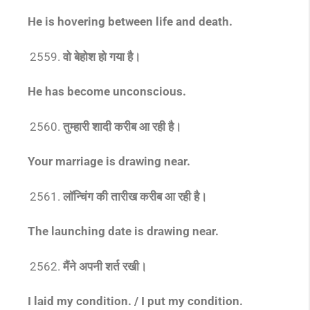
He is hovering between life and death.
वो बेहोश हो गया है।
He has become unconscious.
तुम्हारी शादी करीब आ रही है।
Your marriage is drawing near.
लॉन्चिंग की तारीख करीब आ रही है।
The launching date is drawing near.
मैंने अपनी शर्त रखी।
I laid my condition. / I put my condition.