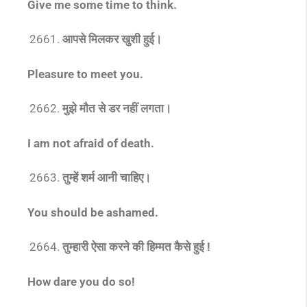
Give me some time to think.
आपसे मिलकर खुशी हुई।
Pleasure to meet you.
मुझे मौत से डर नहीं लगता।
I am not afraid of death.
तुम्हें शर्म आनी चाहिए।
You should be ashamed.
तुम्हारी ऐसा करने की हिम्मत कैसे हुई !
How dare you do so!