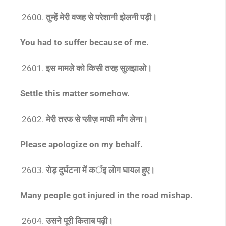
तुम्हें मेरी वजह से परेशानी झेलनी पड़ी।
You had to suffer because of me.
इस मामले को किसी तरह सुलझाओ।
Settle this matter somehow.
मेरी तरफ से प्लीज़ माफी माँग लेना।
Please apologize on my behalf.
रोड़ दुर्घटना में कर्इ लोग घायल हुए।
Many people got injured in the road mishap.
उसने पूरी किताब पढ़ी।