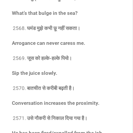
What’s that bulge in the sea?
घमंड मुझे कभी छू नहीं सकता।
Arrogance can never caress me.
जूस को हल्के-हल्के पियो।
Sip the juice slowly.
बातचीत से करीबी बढ़ती है।
Conversation increases the proximity.
उसे नौकरी से निकाल दिया गया है।