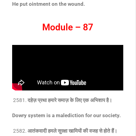
He put ointment on the wound.
Module – 87
दहेज़ प्रथा हमारे समाज़ के लिए एक अभिशाप है।
Dowry system is a malediction for our society.
आतंकवादी हमले सुरक्षा खामियों की वजह से होते हैं।