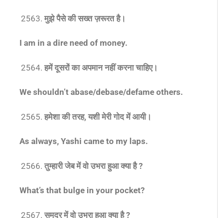
मुझे पैसे की सख्त ज़रूरत है।
I am in a dire need of money.
हमें दूसरों का अपमान नहीं करना चाहिए।
We shouldn’t abase/debase/defame others.
हमेशा की तरह, यशी मेरी गोद में आयी।
As always, Yashi came to my laps.
तुम्हारी जेब में वो उभरा हुआ क्या है ?
What’s that bulge in your pocket?
समुद्र में वो उभरा हुआ क्या है ?