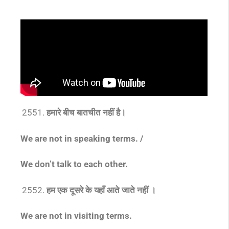
हमारे बीच बातचीत नहीं है।
We are not in speaking terms. /
We don’t talk to each other.
हम एक दूसरे के यहाँ आते जाते नहीं ।
We are not in visiting terms.