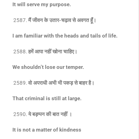
It will serve my purpose.
मैं जीवन के उतार-चढ़ाव से अवगत हूँ।
I am familiar with the heads and tails of life.
हमें आपा नहीं खोना चाहिए।
We shouldn’t lose our temper.
वो अपराधी अभी भी पकड़ से बाहर है।
That criminal is still at large.
ये बड़प्पन की बात नहीं ।
It is not a matter of kindness