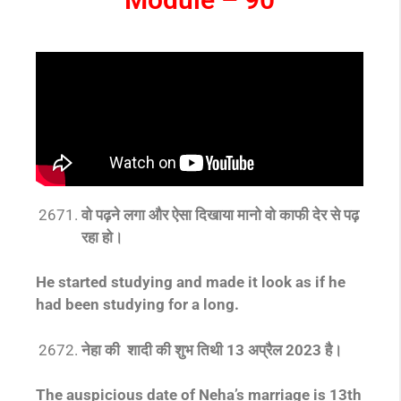
वो पढ़ने लगा और ऐसा दिखाया मानो वो काफी देर से पढ़
रहा हो।
He started studying and made it look as if he
had been studying for a long.
नेहा की शादी की शुभ तिथी 13 अप्रैल 2023 है।
The auspicious date of Neha’s marriage is 13th