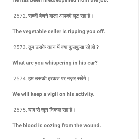
He has been fired/expelled from the job.
सब्जी बेचने वाला आपको लूट रहा है।
The vegetable seller is ripping you off.
तुम उसके कान में क्या फुसफुसा रहे हो ?
What are you whispering in his ear?
हम उसकी हरकत पर नज़र रखेंगे।
We will keep a vigil on his activity.
घाव से खून निकल रहा है।
The blood is oozing from the wound.