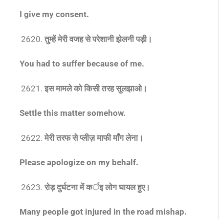
I give my consent.
तुम्हें मेरी वजह से परेशानी झेलनी पड़ी।
You had to suffer because of me.
इस मामले को किसी तरह सुलझाओ।
Settle this matter somehow.
मेरी तरफ से प्लीज़ माफी माँग लेना।
Please apologize on my behalf.
रोड़ दुर्घटना में कर्इ लोग घायल हुए।
Many people got injured in the road mishap.