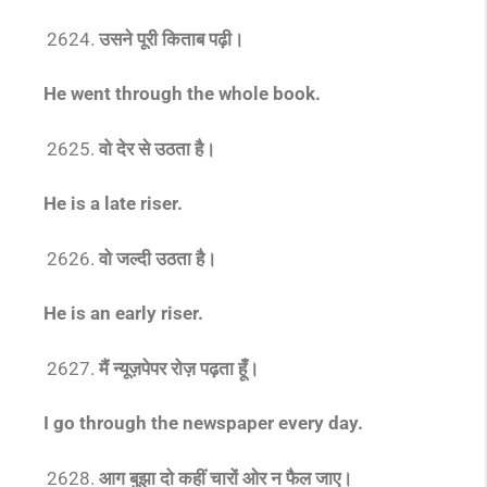
उसने पूरी किताब पढ़ी।
He went through the whole book.
वो देर से उठता है।
He is a late riser.
वो जल्दी उठता है।
He is an early riser.
मैं न्यूज़पेपर रोज़ पढ़ता हूँ।
I go through the newspaper every day.
आग बुझा दो कहीं चारों ओर न फैल जाए।