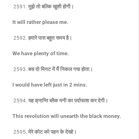
मुझे तो बल्कि खुशी होगी।
It will rather please me.
हमारे पास बहुत समय है।
We have plenty of time.
बस दो मिनट में मैं निकल गया होता।
I would have left just in 2 mins.
यह क्रान्ति ब्लैक मनी का पर्दाफाश कर देगी।
This revolution will unearth the black money.
मेरे कोट को पहन के देखो।