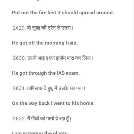
Put out the fire lest it should spread around
.
वो सुबह की ट्रेन से उतरा।
He got off the morning train.
उसने आइ ए एस इग्जै़म पास कर लिया।
He got through the IAS exam.
वापिस आते हुए, मैं उसके घर गया।
On the way back I went to his home.
मैं पौधों को पानी दे रहा हूँ।
I am watering the plants.