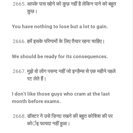
आपके पास खोने को कुछ नहीं है लेकिन पाने को बहुत
कुछ।
You have nothing to lose but a lot to gain.
हमें इसके परिणामों के लिए तैयार रहना चाहिए।
We should be ready for its consequences.
मुझे वो लोग पसन्द नहीं जो इग्जै़म्स से एक महीने पहले
रट लेते हैं।
I don’t like those guys who cram at the last
month before exams.
डॉक्टर ने उसे ज़िन्दा रखने की बहुत कोशिश की पर
कोर्इ फायदा नहीं हुआ।