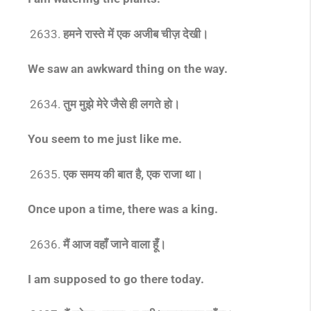
हमने रास्ते में एक अजीब चीज़ देखी।
We saw an awkward thing on the way.
तुम मुझे मेरे जैसे ही लगते हो।
You seem to me just like me.
एक समय की बात है, एक राजा था।
Once upon a time, there was a king
.
मैं आज वहाँ जाने वाला हूँ।
I am supposed to go there today.