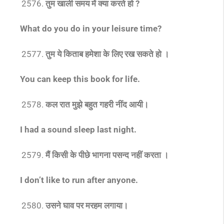
तुम खाली समय में क्या करते हो ?
What do you do in your leisure time?
तुम ये किताब हमेशा के लिए रख सकते हो ।
You can keep this book for life.
कल रात मुझे बहुत गहरी नींद आयी।
I had a sound sleep last night.
मैं किसी के पीछे भागना पसन्द नहीं करता ।
I don’t like to run after anyone.
उसने घाव पर मरहम लगाया।