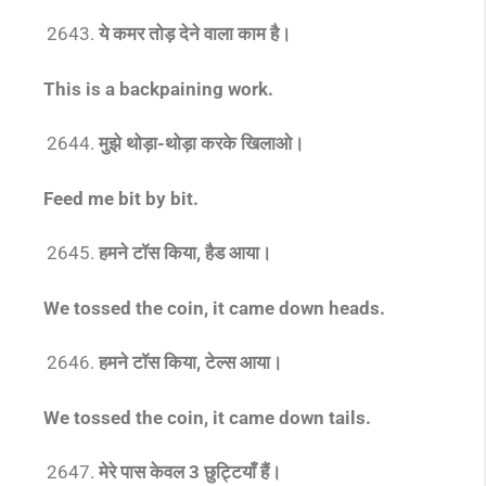
ये कमर तोड़ देने वाला काम है।
This is a backpaining work.
मुझे थोड़ा-थोड़ा करके खिलाओ।
Feed me bit by bit.
हमने टॉस किया, हैड आया।
We tossed the coin, it came down heads.
हमने टॉस किया, टेल्स आया।
We tossed the coin, it came down tails.
मेरे पास केवल 3 छुट्टियाँ हैं।