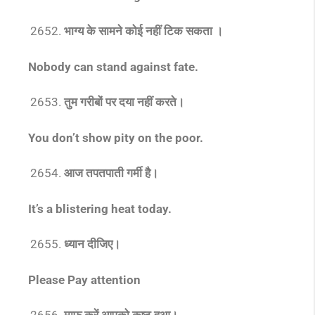
भाग्य के सामने कोई नहीं टिक सकता ।
Nobody can stand against fate.
तुम गरीबों पर दया नहीं करते।
You don’t show pity on the poor.
आज तपतपाती गर्मी है।
It’s a blistering heat today.
ध्यान दीजिए।
Please Pay attention