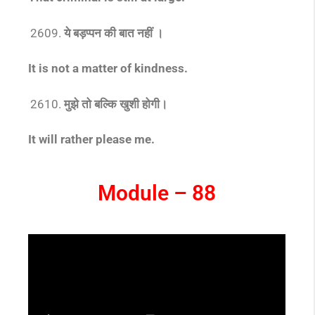
ये बड़प्पन की बात नहीं ।
It is not a matter of kindness.
मुझे तो बल्कि खुशी होगी।
It will rather please me
.
Module – 88