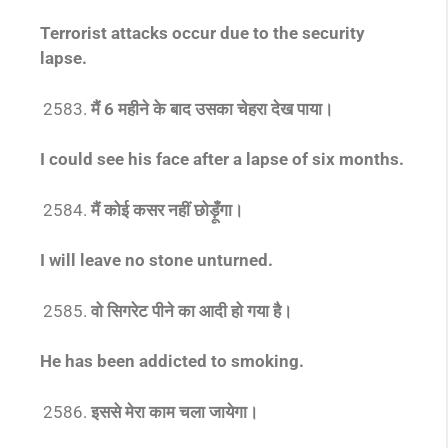
Terrorist attacks occur due to the security
lapse.
मैं 6 महीने के बाद उसका चेहरा देख पाया।
I could see his face after a lapse of six months.
मैं कोई कसर नहीं छोड़ूँगा।
I will leave no stone unturned.
वो सिगरेट पीने का आदी हो गया है।
He has been addicted to smoking.
इससे मेरा काम चला जायेगा।